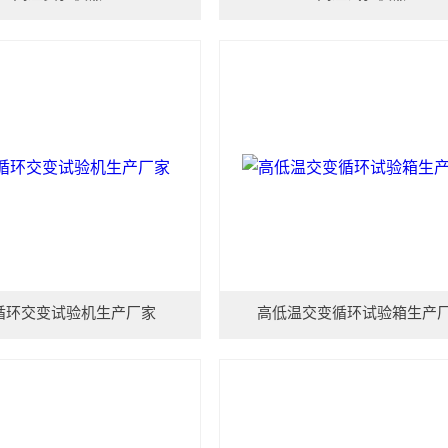
循环交变试验机生产厂家
高低温交变循环试验箱生产