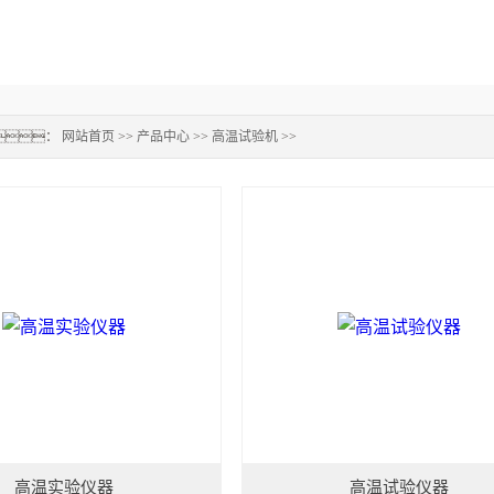
：
网站首页
>>
产品中心
>>
高温试验机
>>
高温实验仪器
高温试验仪器