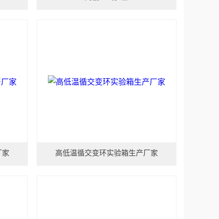
厂家
高低温循交变环实验箱生产厂家