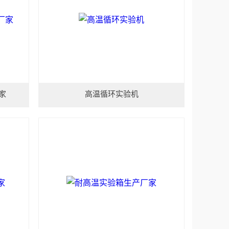
家
高温循环实验机