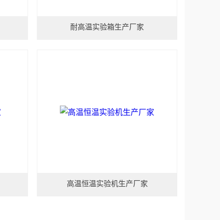
耐高温实验箱生产厂家
高温恒温实验机生产厂家