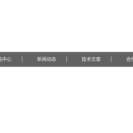
品中心
新闻动态
技术文章
合