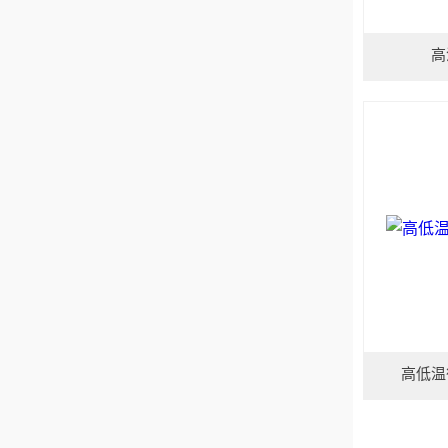
高
高低温