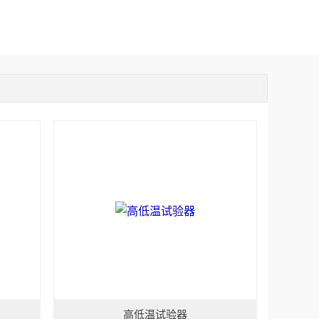
高低温试验器