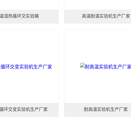
温湿热循环交实验箱
高温耐温实验机生产厂家
循环交变实验机生产厂家
耐高温实验机生产厂家