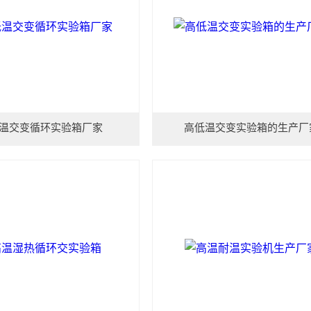
温交变循环实验箱厂家
高低温交变实验箱的生产厂