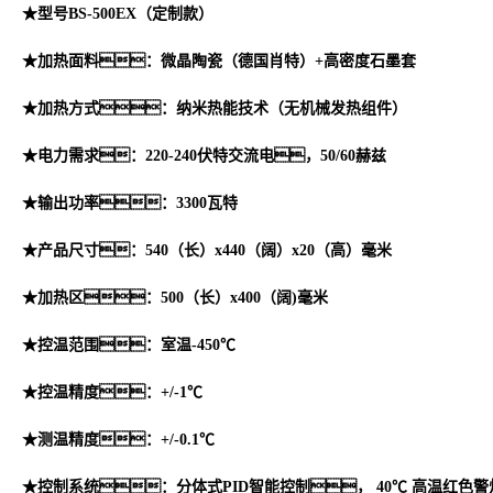
★
型号BS-500EX（定制款）
★加热面料：微晶陶瓷（德国肖特）+高密度石墨套
★加热方式：纳米热能技术（无机械发热组件）
★电力需求：220-240伏特交流电，50/60赫兹
★输出功率：3300瓦特
★产品尺寸：540（长）x440（阔）x20（高）毫米
★加热区：500（长）x400（阔)毫米
★控温范围：室温-450℃
★控温精度：+/-1℃
★测温精度：+/-0.1℃
★控制系统：分体式PID智能控制， 40℃ 高温红