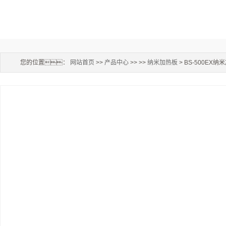
您的位置：
网站首页
>>
产品中心
>> >>
纳米加热板
> BS-500EX纳