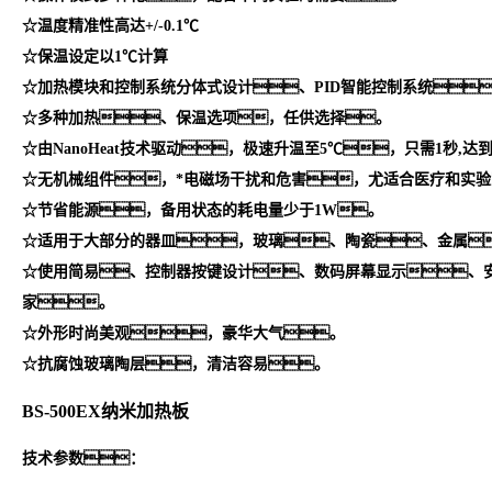
☆温度精准性高达
+/-0.1
℃
☆保温设定以
1
℃计算
☆加热模块和控制系统分体式设计、PID智能控制系统
☆多种加热、保温选项，任供选择。
☆由
NanoHeat
技术驱动，极速升温至
5
℃，只需
1
秒,达
☆无机械组件，*电磁场干扰和危害，尤适合医疗和实
☆节省能源，备用状态的耗电量少于
1W
。
☆适用于大部分的器皿，玻璃、陶瓷、金属
☆使用简易、控制器按键设计、数码屏幕显示、
家。
☆外形时尚美观，豪华大气。
☆抗腐蚀玻璃陶层，清洁容易。
BS-500EX纳米加热板
技术参数：