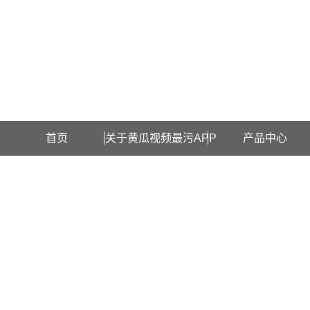
欢迎访问上海黄瓜视频最污APP检测设备有限公司网站！
首页
关于黄瓜视频最污APP
产品中心